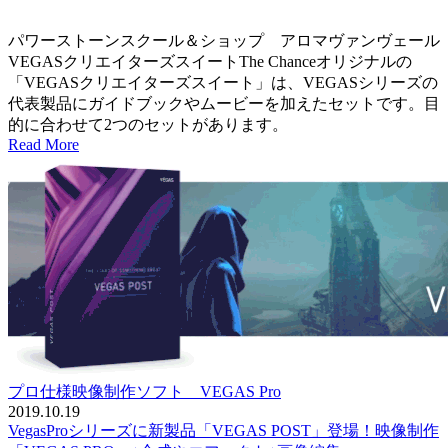
パワーストーンスクール＆ショップ アロマヴァンヴェール
VEGASクリエイターズスイートThe Chanceオリジナルの
「VEGASクリエイターズスイート」は、VEGASシリーズの
代表製品にガイドブックやムービーを加えたセットです。目
的に合わせて2つのセットがあります。
Read More
プロ仕様映像制作ソフト VEGAS Pro
2019.10.19
VegasProシリーズに新製品「VEGAS POST」登場！映像制作