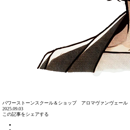
パワーストーンスクール＆ショップ アロマヴァンヴェール
2025.09.03
この記事をシェアする