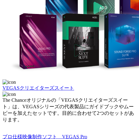
VEGASクリエイターズスイート
The Chanceオリジナルの「VEGASクリエイターズスイー
ト」は、VEGASシリーズの代表製品にガイドブックやムー
ビーを加えたセットです。目的に合わせて2つのセットがあ
ります。
プロ仕様映像制作ソフト VEGAS Pro