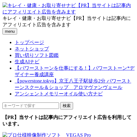
キレイ・健康・お取り寄せナビ【PR】当サイトは記事内に
アフィリエイト広告を含みます
menu
トップページ
ネットショップ
買い切りソフト図鑑
生成AIナビ
【パワーストーンを仕事にする！】パワーストーン*デ
ザイナー養成講座
【powerstone.tokyo】京王八王子駅徒歩2分 パワースト
ーンスクール＆ショップ アロマヴァンヴェール
アンシェントメモリーオイル使い方ナビ
【PR】当サイトは記事内にアフィリエイト広告を利用して
います。