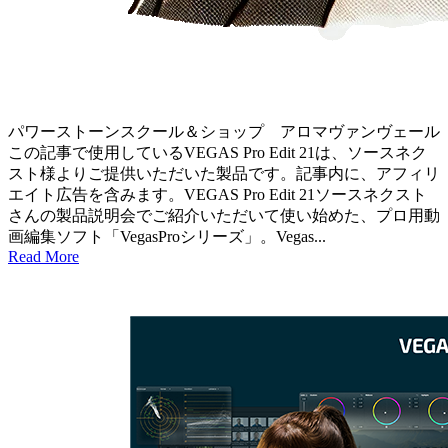
パワーストーンスクール＆ショップ アロマヴァンヴェール
この記事で使用しているVEGAS Pro Edit 21は、ソースネク
スト様よりご提供いただいた製品です。記事内に、アフィリ
エイト広告を含みます。VEGAS Pro Edit 21ソースネクスト
さんの製品説明会でご紹介いただいて使い始めた、プロ用動
画編集ソフト「VegasProシリーズ」。Vegas...
Read More