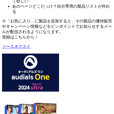
て欲しい
あのページどこだっけ？自分専用の製品リストが作れ
る
※「お気に入り」に製品を追加すると、その製品の優待販売
やキャンペーン情報などをピンポイントでお知らせするメー
ルが配信されるようになります。
登録はこちらから！
ソースネクスト