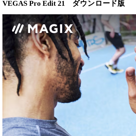
VEGAS Pro Edit 21 ダウンロード版