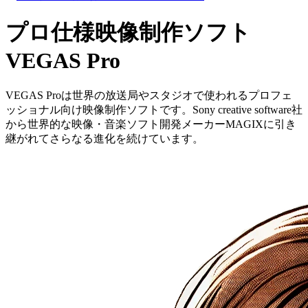
プロ仕様映像制作ソフト
VEGAS Pro
VEGAS Proは世界の放送局やスタジオで使われるプロフェ
ッショナル向け映像制作ソフトです。Sony creative software社
から世界的な映像・音楽ソフト開発メーカーMAGIXに引き
継がれてさらなる進化を続けています。