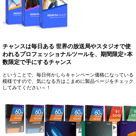
チャンスは毎日ある 世界の放送局やスタジオで使
われるプロフェッショナルツールを、期間限定×本
数限定で手にするチャンス
ということで、毎日何かしらキャンペーン価格になっている
模様ですので、気になる方はこまめに製品ページをチェック
してみてください～！