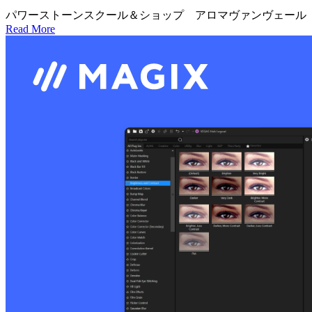
パワーストーンスクール＆ショップ アロマヴァンヴェール
Read More