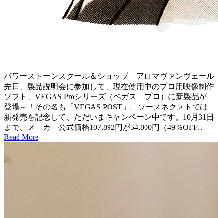
パワーストーンスクール＆ショップ アロマヴァンヴェール
先日、製品説明会に参加して、現在使用中のプロ用映像制作
ソフト、VEGAS Proシリーズ（ベガス プロ）に新製品が
登場～！その名も「VEGAS POST」。ソースネクストでは
新発売を記念して、ただいまキャンペーン中です。10月31日
まで、メーカー公式価格107,892円が54,800円（49％OFF...
Read More