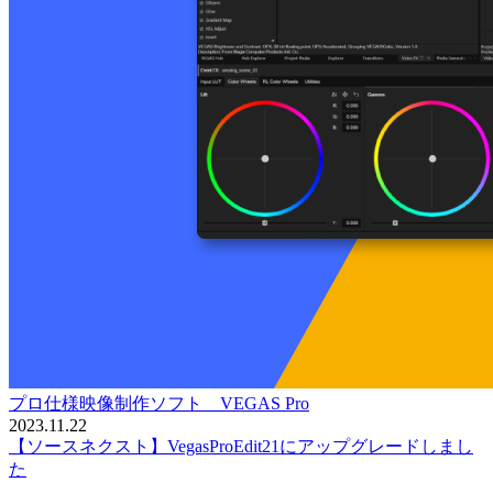
プロ仕様映像制作ソフト VEGAS Pro
2023.11.22
【ソースネクスト】VegasProEdit21にアップグレードしまし
た