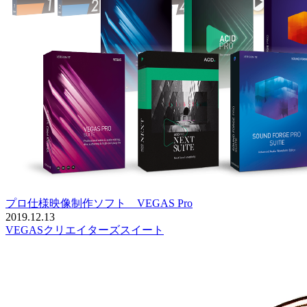
プロ仕様映像制作ソフト VEGAS Pro
2019.12.13
VEGASクリエイターズスイート