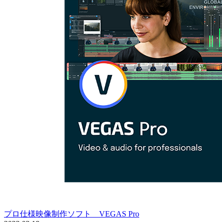
プロ仕様映像制作ソフト VEGAS Pro