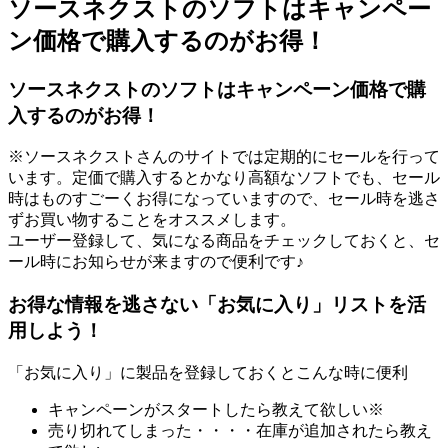
ソースネクストのソフトはキャンペー
ン価格で購入するのがお得！
ソースネクストのソフトはキャンペーン価格で購
入するのがお得！
※ソースネクストさんのサイトでは定期的にセールを行って
います。定価で購入するとかなり高額なソフトでも、セール
時はものすごーくお得になっていますので、セール時を逃さ
ずお買い物することをオススメします。
ユーザー登録して、気になる商品をチェックしておくと、セ
ール時にお知らせが来ますので便利です♪
お得な情報を逃さない「お気に入り」リストを活
用しよう！
「お気に入り」に製品を登録しておくとこんな時に便利
キャンペーンがスタートしたら教えて欲しい※
売り切れてしまった・・・・在庫が追加されたら教え