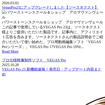
2026.03.02
VegasPro23にアップグレードしました【ソースネクスト】
パワーストーンスクール＆ショップ アロマヴァンヴェール
この記事で使用しているVEGAS Pro 23は、ソースネクスト
様よりご提供いただいた製品です。記事内に、アフィリエイ
ト広告を含みます。ソースネクストさんの製品説明会でご紹
介いただいて使い始めた、プロ用動画編集ソフト「VEGAS
Proシリーズ」。VEGAS Pro 17VEGAS Pro 19Ve...
Read More
プロ仕様映像制作ソフト VEGAS Pro
2025.10.28
VEGAS Pro 23 新機能速報！発売日・アップデート内容まと
め