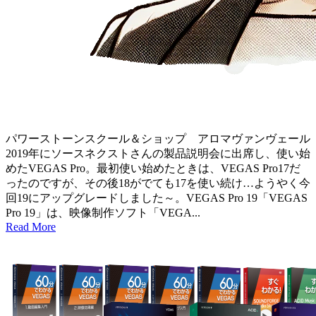
パワーストーンスクール＆ショップ アロマヴァンヴェール
2019年にソースネクストさんの製品説明会に出席し、使い始
めたVEGAS Pro。最初使い始めたときは、VEGAS Pro17だ
ったのですが、その後18がでても17を使い続け…ようやく今
回19にアップグレードしました～。VEGAS Pro 19「VEGAS
Pro 19」は、映像制作ソフト「VEGA...
Read More