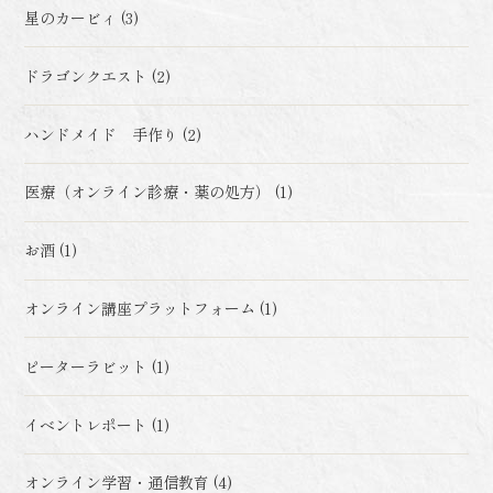
星のカービィ (3)
ドラゴンクエスト (2)
ハンドメイド 手作り (2)
医療（オンライン診療・薬の処方） (1)
お酒 (1)
オンライン講座プラットフォーム (1)
ピーターラビット (1)
イベントレポート (1)
オンライン学習・通信教育 (4)