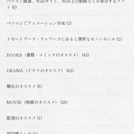
パソコン画面、Webサイト、Web上の動画などを保存するソフ
ト (5)
パソコンでアニメーション作成 (2)
リモートワーク・テレワークにあると便利なモノいろいろ (2)
BOOKS（書籍・コミックのオススメ） (43)
DRAMA（ドラマのオススメ） (62)
舞台のオススメ (5)
MOVIE（映画のオススメ） (25)
配信のオススメ (1)
福袋購入レポ (1)