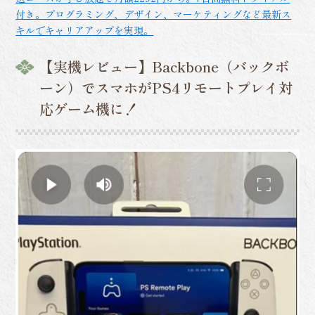
付き。プログラミング、デザイン、マーケティングなど最新ス
キルでキャリアアップを実現。
【実機レビュー】Backbone（バックボ
ーン）でスマホがPS4リモートプレイ対
応ゲーム機に！