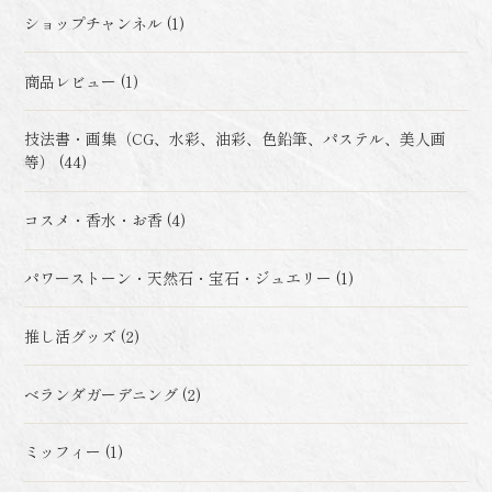
ショップチャンネル (1)
商品レビュー (1)
技法書・画集（CG、水彩、油彩、色鉛筆、パステル、美人画
等） (44)
コスメ・香水・お香 (4)
パワーストーン・天然石・宝石・ジュエリー (1)
推し活グッズ (2)
ベランダガーデニング (2)
ミッフィー (1)