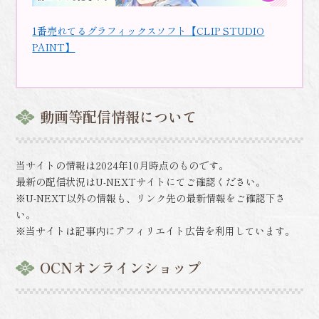
1番売れてるグラフィックスソフト【CLIP STUDIO
PAINT】
動画等配信情報について
当サイトの情報は2024年10月時点のものです。
最新の配信状況はU-NEXTサイトにてご確認ください。
※U-NEXT以外の情報も、リンク先の最新情報をご確認下さ
い。
※当サイトは記事内にアフィリエイト広告を利用しています。
OCNオンラインショップ