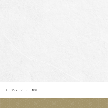
トップページ
お酒