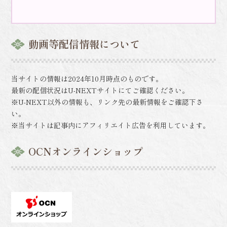
動画等配信情報について
当サイトの情報は2024年10月時点のものです。
最新の配信状況はU-NEXTサイトにてご確認ください。
※U-NEXT以外の情報も、リンク先の最新情報をご確認下さ
い。
※当サイトは記事内にアフィリエイト広告を利用しています。
OCNオンラインショップ