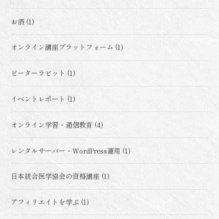
お酒 (1)
オンライン講座プラットフォーム (1)
ピーターラビット (1)
イベントレポート (1)
オンライン学習・通信教育 (4)
レンタルサーバー・WordPress運用 (1)
日本統合医学協会の資格講座 (1)
アフィリエイトを学ぶ (1)