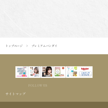
トップページ
プレミアムバンダイ
FOLLOW US
サイトマップ