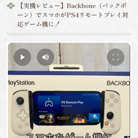
【実機レビュー】Backbone（バックボ
ーン）でスマホがPS4リモートプレイ対
応ゲーム機に！