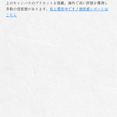
上のキャンバスのプリセットを搭載。海外で高い評価を獲得し
多数の受賞歴があります。
私も愛用中です！使用感レポートは
こちら