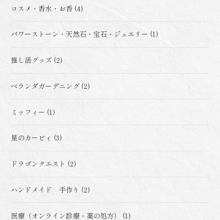
コスメ・香水・お香 (4)
パワーストーン・天然石・宝石・ジュエリー (1)
推し活グッズ (2)
ベランダガーデニング (2)
ミッフィー (1)
星のカービィ (3)
ドラゴンクエスト (2)
ハンドメイド 手作り (2)
医療（オンライン診療・薬の処方） (1)