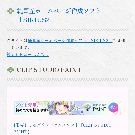
純国産ホームページ作成ソフト
「SIRIUS2」
当サイトは
純国産ホームページ作成ソフト「SIRIUS2」
で制作
しています。
製品レビューはこちら
CLIP STUDIO PAINT
1番売れてるグラフィックスソフト【CLIP STUDIO
PAINT】