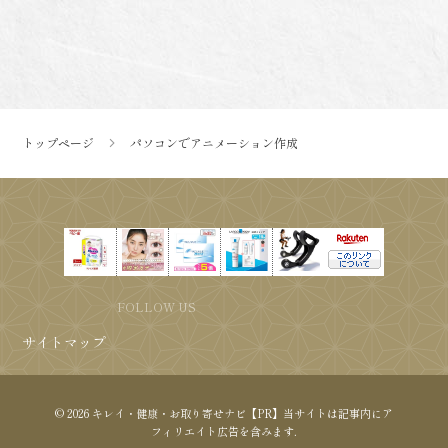
トップページ
パソコンでアニメーション作成
FOLLOW US
サイトマップ
© 2026 キレイ・健康・お取り寄せナビ【PR】当サイトは記事内にア
フィリエイト広告を含みます.