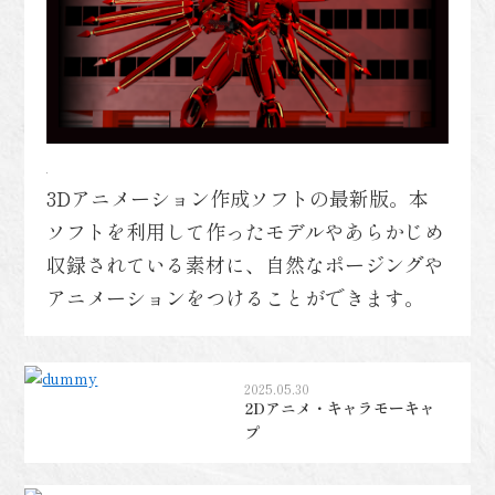
3Dアニメーション作成ソフトの最新版。本
ソフトを利用して作ったモデルやあらかじめ
収録されている素材に、自然なポージングや
アニメーションをつけることができます。
2025.05.30
2Dアニメ・キャラモーキャ
プ