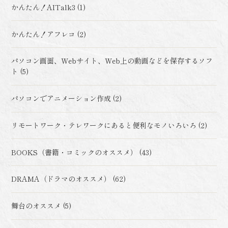
かんたん！AITalk3 (1)
かんたん！アフレコ (2)
パソコン画面、Webサイト、Web上の動画などを保存するソフ
ト (5)
パソコンでアニメーション作成 (2)
リモートワーク・テレワークにあると便利なモノいろいろ (2)
BOOKS（書籍・コミックのオススメ） (43)
DRAMA（ドラマのオススメ） (62)
舞台のオススメ (5)