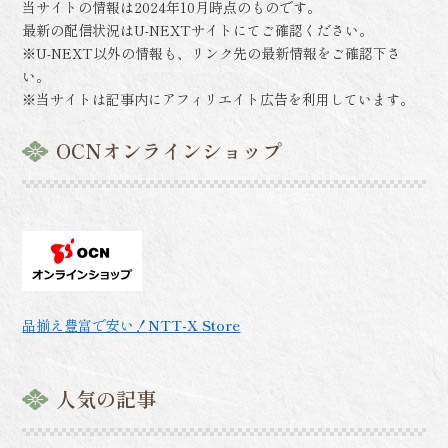
当サイトの情報は2024年10月時点のものです。
最新の配信状況はU-NEXTサイトにてご確認ください。
※U-NEXT以外の情報も、リンク先の最新情報をご確認下さ
い。
※当サイトは記事内にアフィリエイト広告を利用しています。
OCNオンラインショップ
品揃え豊富で安い！
NTT-X Store
人気の記事