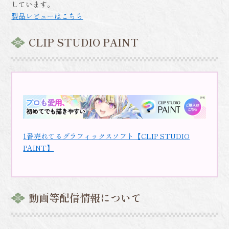
しています。
製品レビューはこちら
CLIP STUDIO PAINT
1番売れてるグラフィックスソフト【CLIP STUDIO
PAINT】
動画等配信情報について