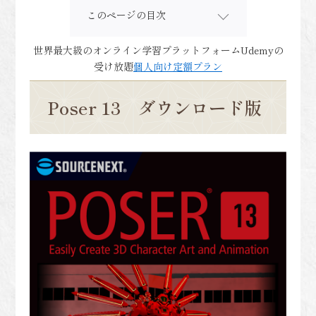
このページの目次
世界最大級のオンライン学習プラットフォームUdemyの
受け放題
個人向け定額プラン
Poser 13 ダウンロード版