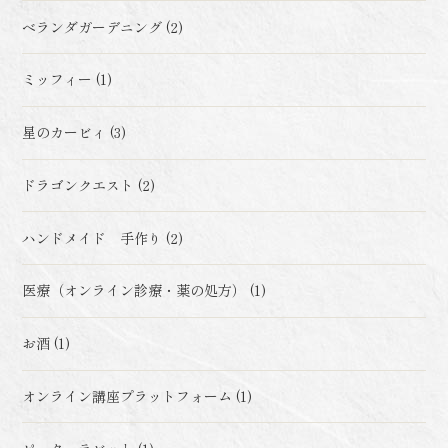
ベランダガーデニング (2)
ミッフィー (1)
星のカービィ (3)
ドラゴンクエスト (2)
ハンドメイド 手作り (2)
医療（オンライン診療・薬の処方） (1)
お酒 (1)
オンライン講座プラットフォーム (1)