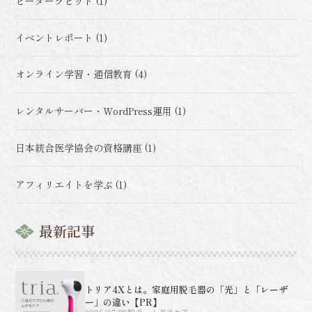
ピーターラビット (1)
イベントレポート (1)
オンライン学習・通信教育 (4)
レンタルサーバー・WordPress運用 (1)
日本統合医学協会の資格講座 (1)
アフィリエイトを学ぶ (1)
最新記事
トリア4Xとは。家庭用脱毛器の「光」と「レーザ
ー」の違い【PR】