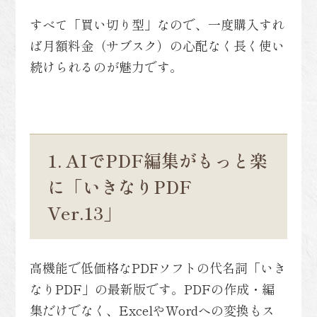
すべて「買い切り型」なので、一度購入すれ
ば月額料金（サブスク）の心配なく長く使い
続けられるのが魅力です。
1. AIでPDF編集がもっと楽
に「いきなりPDF
Ver.13」
高機能で低価格なPDFソフトの代名詞「いき
なりPDF」の最新版です。PDFの作成・編
集だけでなく、ExcelやWordへの変換もス