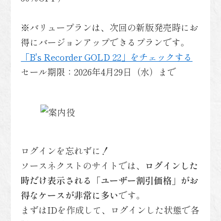
※バリュープランは、次回の新版発売時にお
得にバージョンアップできるプランです。
「B's Recorder GOLD 22」をチェックする
セール期限：2026年4月29日（水）まで
ログインを忘れずに！
ソースネクストのサイトでは、
ログインした
時だけ表示される「ユーザー割引価格」がお
得なケースが非常に多い
です。
まずはIDを作成して、ログインした状態で各