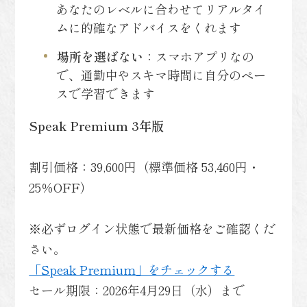
あなたのレベルに合わせてリアルタイ
ムに的確なアドバイスをくれます
場所を選ばない
：スマホアプリなの
で、通勤中やスキマ時間に自分のペー
スで学習できます
Speak Premium 3年版
割引価格：39,600円（標準価格 53,460円・
25％OFF）
※必ずログイン状態で最新価格をご確認くだ
さい。
「Speak Premium」をチェックする
セール期限：2026年4月29日（水）まで