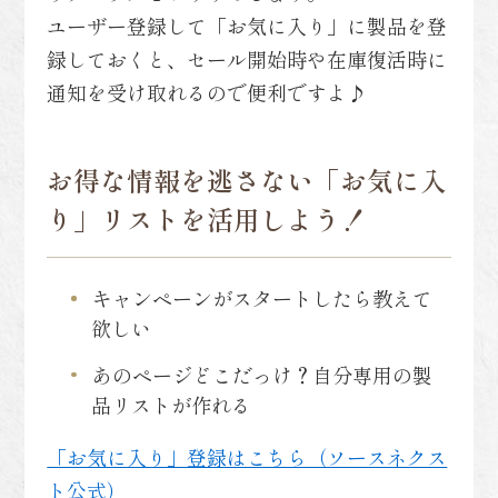
ユーザー登録して「お気に入り」に製品を登
録しておくと、セール開始時や在庫復活時に
通知を受け取れるので便利ですよ♪
お得な情報を逃さない「お気に入
り」リストを活用しよう！
キャンペーンがスタートしたら教えて
欲しい
あのページどこだっけ？自分専用の製
品リストが作れる
「お気に入り」登録はこちら（ソースネクス
ト公式）