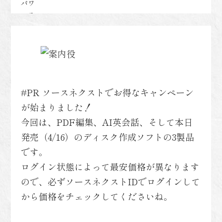
ァンヴェール
#PR ソースネクストでお得なキャンペーン
が始まりました！
今回は、PDF編集、AI英会話、そして本日
発売（4/16）のディスク作成ソフトの3製品
です。
ログイン状態によって最安価格が異なります
ので、必ずソースネクストIDでログインして
から価格をチェックしてくださいね。