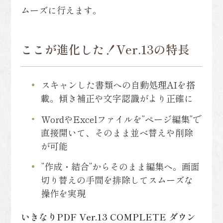
ムーズに行えます。
ここが進化した！Ver.13の特長
スキャンした書類への自動処理AIを搭
載。傾き補正や文字認識がより正確に
WordやExcelファイルを”ページ編集”で
直接開いて、そのまま並べ替えや削除
が可能
”作成・結合”からそのまま編集へ。画面
切り替えの手間を排除してスムーズな
操作を実現
いきなりPDF Ver.13 COMPLETE ダウン