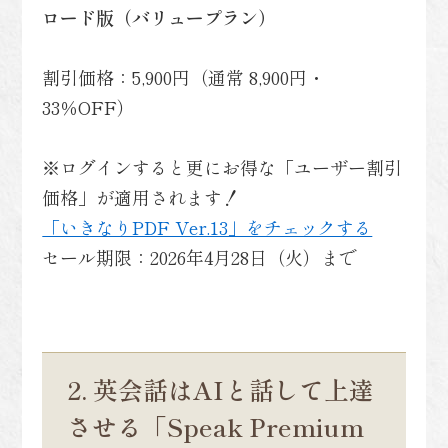
ロード版（バリュープラン）
割引価格：5,900円（通常 8,900円・
33％OFF）
※ログインすると更にお得な「ユーザー割引
価格」が適用されます！
「いきなりPDF Ver.13」をチェックする
セール期限：2026年4月28日（火）まで
2. 英会話はAIと話して上達
させる「Speak Premium