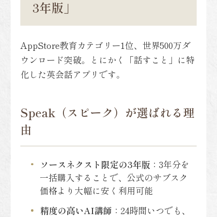
3年版」
AppStore教育カテゴリー1位、世界500万ダ
ウンロード突破。とにかく「話すこと」に特
化した英会話アプリです。
Speak（スピーク）が選ばれる理
由
ソースネクスト限定の3年版
：3年分を
一括購入することで、公式のサブスク
価格より大幅に安く利用可能
精度の高いAI講師
：24時間いつでも、