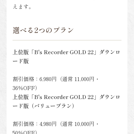
えます。
選べる2つのプラン
上位版「B's Recorder GOLD 22」ダウンロ
ード版
割引価格：6,980円（通常 11,000円・
36％OFF）
上位版「B's Recorder GOLD 22」ダウンロ
ード版（バリュープラン）
割引価格：4,980円（通常 10,000円・
50％OFF）