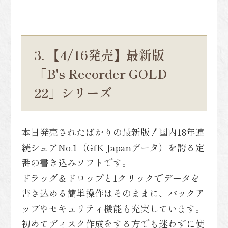
3. 【4/16発売】最新版
「B's Recorder GOLD
22」シリーズ
本日発売されたばかりの最新版！国内18年連
続シェアNo.1（GfK Japanデータ）を誇る定
番の書き込みソフトです。
ドラッグ＆ドロップと1クリックでデータを
書き込める簡単操作はそのままに、バックア
ップやセキュリティ機能も充実しています。
初めてディスク作成をする方でも迷わずに使