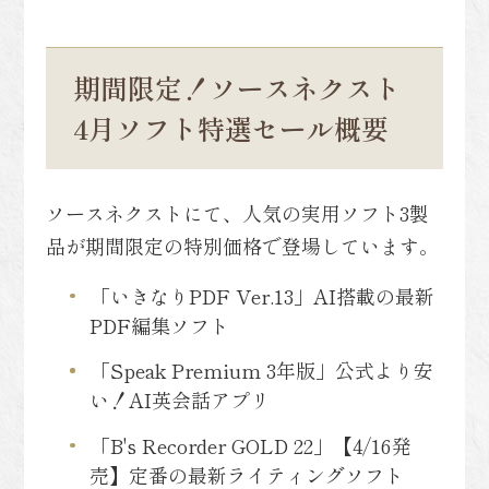
期間限定！ソースネクスト
4月ソフト特選セール概要
ソースネクストにて、人気の実用ソフト3製
品が期間限定の特別価格で登場しています。
「いきなりPDF Ver.13」AI搭載の最新
PDF編集ソフト
「Speak Premium 3年版」公式より安
い！AI英会話アプリ
「B's Recorder GOLD 22」【4/16発
売】定番の最新ライティングソフト