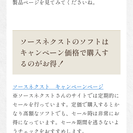
製品ページを見てみてくださいね。
ソースネクストのソフトは
キャンペーン価格で購入す
るのがお得！
ソースネクスト キャンペーンページ
※ソースネクストさんのサイトでは定期的に
セールを行っています。定価で購入するとか
なり高額なソフトでも、セール時は非常にお
得になっています。セール期間を逃さないよ
うチェックをおすすめします。