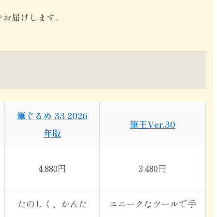
をお届けします。
筆ぐるめ 33 2026
筆王Ver.30
年版
4,880円
3,480円
たのしく、かんた
ユニークなツールで手