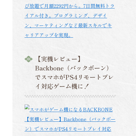
び放題で月額2292円から。7日間無料トラ
イアル付き。プログラミング、デザイ
ン、マーケティングなど最新スキルでキ
ャリアアップを実現。
【実機レビュー】
Backbone（バックボーン）
でスマホがPS4リモートプレ
イ対応ゲーム機に！
【実機レビュー】Backbone（バックボー
ン）でスマホがPS4リモートプレイ対応