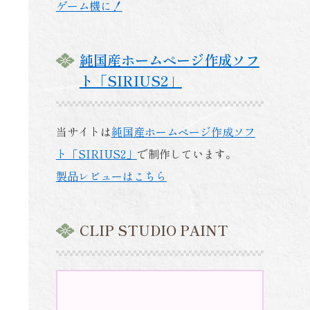
ゲーム機に！
純国産ホームページ作成ソフ
ト「SIRIUS2」
当サイトは
純国産ホームページ作成ソフ
ト「SIRIUS2」
で制作しています。
製品レビューはこちら
CLIP STUDIO PAINT