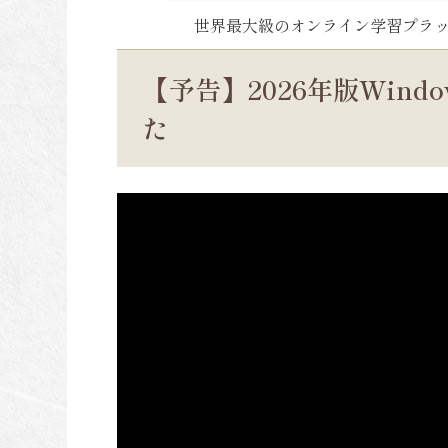
世界最大級のオンライン学習プラッ
【予告】2026年版Win
た