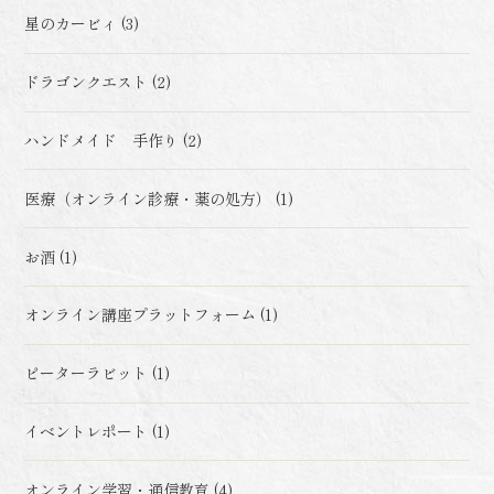
星のカービィ (3)
ドラゴンクエスト (2)
ハンドメイド 手作り (2)
医療（オンライン診療・薬の処方） (1)
お酒 (1)
オンライン講座プラットフォーム (1)
ピーターラビット (1)
イベントレポート (1)
オンライン学習・通信教育 (4)