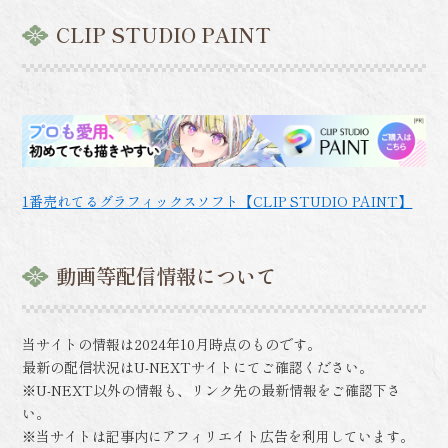
CLIP STUDIO PAINT
1番売れてるグラフィックスソフト【CLIP STUDIO PAINT】
動画等配信情報について
当サイトの情報は2024年10月時点のものです。
最新の配信状況はU-NEXTサイトにてご確認ください。
※U-NEXT以外の情報も、リンク先の最新情報をご確認下さ
い。
※当サイトは記事内にアフィリエイト広告を利用しています。