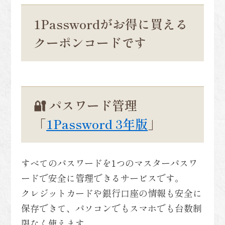
1Passwordがお得に買える
クーポンコードです
🔐 パスワード管理
「
1Password 3年版
」
すべてのパスワードを1つのマスターパスワ
ードで安全に管理できるサービスです。
クレジットカードや銀行口座の情報も安全に
保存できて、パソコンでもスマホでも台数制
限なく使えます。