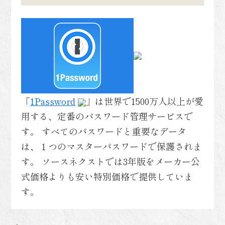
「
1Password
」は世界で1500万人以上が愛
用する、定番のパスワード管理サービスで
す。 すべてのパスワードと重要なデータ
は、１つのマスターパスワードで保護されま
す。 ソースネクストでは3年版をメーカー公
式価格よりも安い特別価格で提供していま
す。