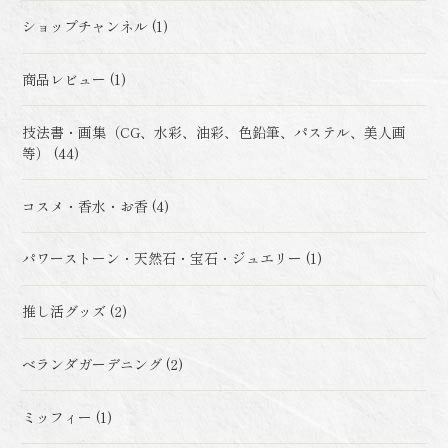
ショップチャンネル (1)
商品レビュー (1)
技法書・画集（CG、水彩、油彩、色鉛筆、パステル、美人画
等） (44)
コスメ・香水・お香 (4)
パワーストーン・天然石・宝石・ジュエリー (1)
推し活グッズ (2)
ベランダガーデニング (2)
ミッフィー (1)