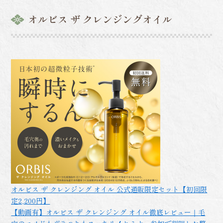
オルビス ザ クレンジングオイル
オルビス ザ クレンジング オイル 公式通販限定セット【初回限
定2,200円】
【動画有】オルビス ザ クレンジング オイル徹底レビュー｜毛