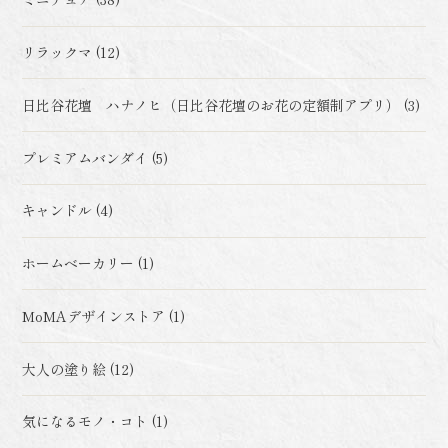
リラックマ (12)
日比谷花壇 ハナノヒ（日比谷花壇のお花の定額制アプリ） (3)
プレミアムバンダイ (5)
キャンドル (4)
ホームベーカリー (1)
MoMAデザインストア (1)
大人の塗り絵 (12)
気になるモノ・コト (1)