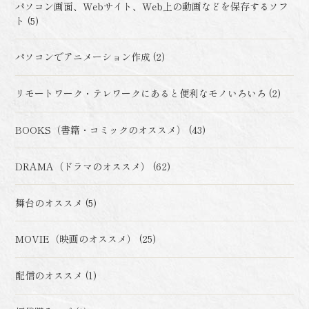
パソコン画面、Webサイト、Web上の動画などを保存するソフ
ト (5)
パソコンでアニメーション作成 (2)
リモートワーク・テレワークにあると便利なモノいろいろ (2)
BOOKS（書籍・コミックのオススメ） (43)
DRAMA（ドラマのオススメ） (62)
舞台のオススメ (5)
MOVIE（映画のオススメ） (25)
配信のオススメ (1)