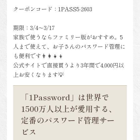
クーポンコード：1PASS5-2603
期限：3/4〜3/17
家族で使うならファミリー版がおすすめ。5
人まで使えて、お子さんのパスワード管理に
も便利です👨‍👩‍👧‍👦
公式サイトで直接買うより3年間で4,000円以
上お安くなります💡
「1Password」は世界で
1500万人以上が愛用する、
定番のパスワード管理サー
ビス