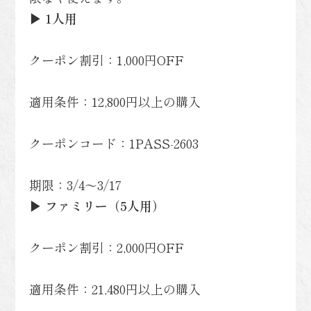
▶ 1人用
クーポン割引：1,000円OFF
適用条件：12,800円以上の購入
クーポンコード：1PASS-2603
期限：3/4〜3/17
▶ ファミリー（5人用）
クーポン割引：2,000円OFF
適用条件：21,480円以上の購入