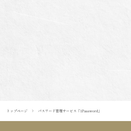
トップページ
パスワード管理サービス「1Password」