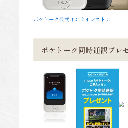
ポケトーク公式オンラインストア
ポケトーク同時通訳プレ