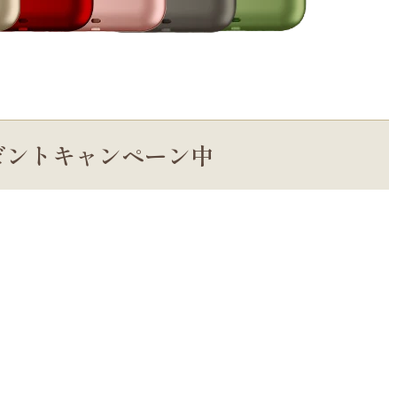
ゼントキャンペーン中