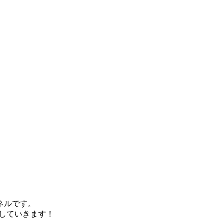
ネルです。
していきます！