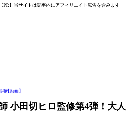
【PR】当サイトは記事内にアフィリエイト広告を含みます
術師 小田切ヒロ監修第4弾！大人