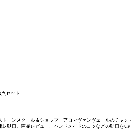
2点セット
ストーンスクール＆ショップ アロマヴァンヴェールのチャン
開封動画、商品レビュー、ハンドメイドのコツなどの動画をUP