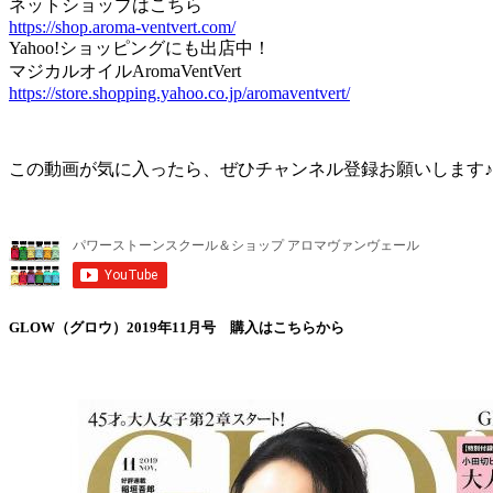
ネットショップはこちら
https://shop.aroma-ventvert.com/
Yahoo!ショッピングにも出店中！
マジカルオイルAromaVentVert
https://store.shopping.yahoo.co.jp/aromaventvert/
この動画が気に入ったら、ぜひチャンネル登録お願いします♪
GLOW（グロウ）2019年11月号 購入はこちらから