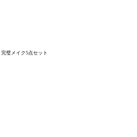
 完璧メイク5点セット