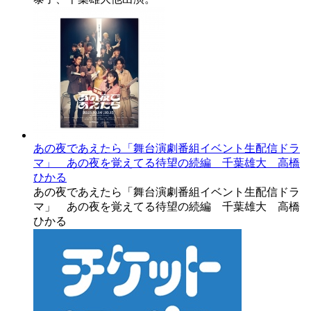
あの夜であえたら「舞台演劇番組イベント生配信ドラ
マ」 あの夜を覚えてる待望の続編 千葉雄大 高橋
ひかる
あの夜であえたら「舞台演劇番組イベント生配信ドラ
マ」 あの夜を覚えてる待望の続編 千葉雄大 高橋
ひかる