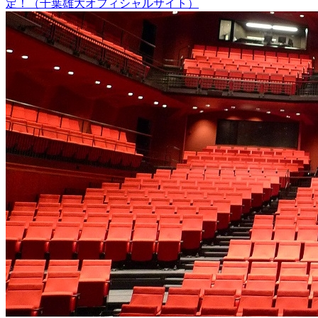
定！（千葉雄大オフィシャルサイト）