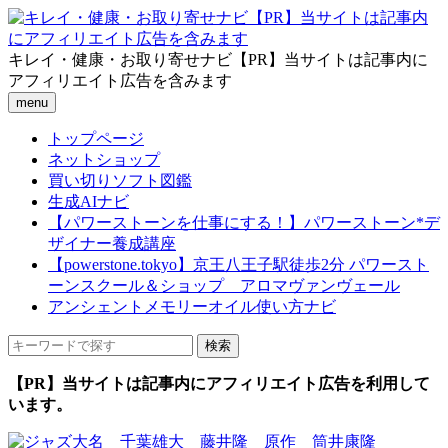
キレイ・健康・お取り寄せナビ【PR】当サイトは記事内に
アフィリエイト広告を含みます
menu
トップページ
ネットショップ
買い切りソフト図鑑
生成AIナビ
【パワーストーンを仕事にする！】パワーストーン*デ
ザイナー養成講座
【powerstone.tokyo】京王八王子駅徒歩2分 パワースト
ーンスクール＆ショップ アロマヴァンヴェール
アンシェントメモリーオイル使い方ナビ
【PR】当サイトは記事内にアフィリエイト広告を利用して
います。