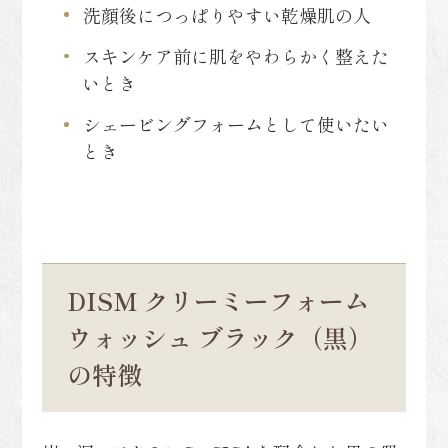
洗顔後につっぱりやすい乾燥肌の人
スキンケア前に肌をやわらかく整えた
いとき
シェービングフォームとして使いたい
とき
DISM クリーミーフォーム
ウォッシュ ブラック（黒）
の特徴