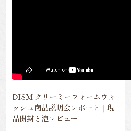
DISM クリーミーフォームウォ
ッシュ商品説明会レポート｜現
品開封と泡レビュー