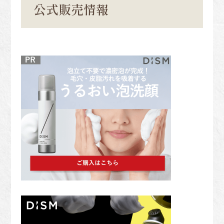
公式販売情報