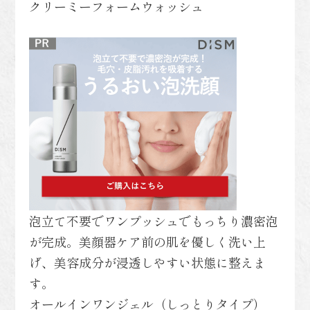
クリーミーフォームウォッシュ
泡立て不要でワンプッシュでもっちり濃密泡
が完成。美顔器ケア前の肌を優しく洗い上
げ、美容成分が浸透しやすい状態に整えま
す。
オールインワンジェル（しっとりタイプ）