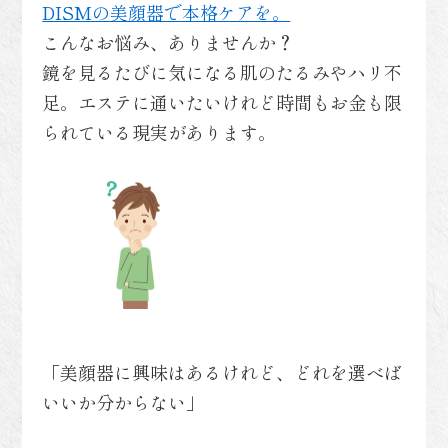
DISMの美顔器で本格ケアを。
こんなお悩み、ありませんか？
鏡を見るたびに気になる肌のたるみやハリ不
足。エステに通いたいけれど時間もお金も限
られている現実があります。
「美顔器に興味はあるけれど、どれを選べば
いいか分からない」