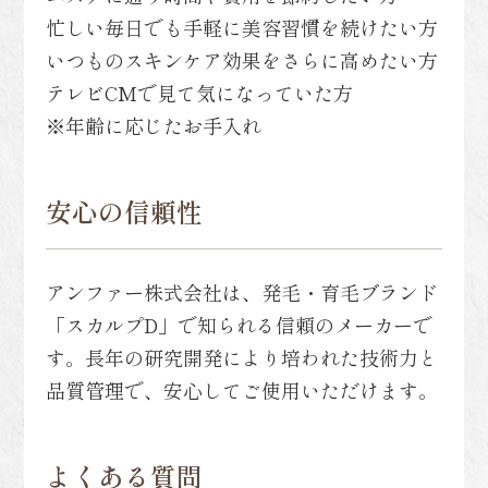
忙しい毎日でも手軽に美容習慣を続けたい方
いつものスキンケア効果をさらに高めたい方
テレビCMで見て気になっていた方
※年齢に応じたお手入れ
安心の信頼性
アンファー株式会社は、発毛・育毛ブランド
「スカルプD」で知られる信頼のメーカーで
す。長年の研究開発により培われた技術力と
品質管理で、安心してご使用いただけます。
よくある質問