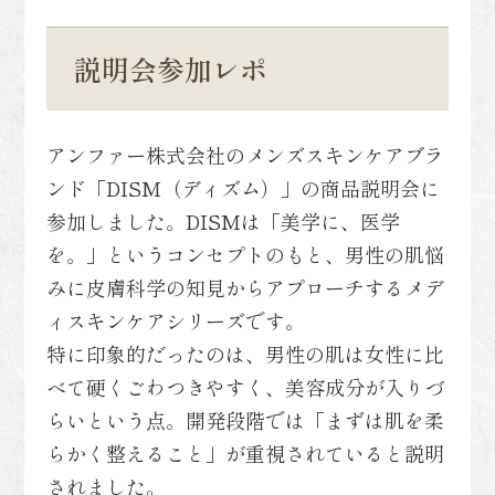
説明会参加レポ
アンファー株式会社のメンズスキンケアブラ
ンド「DISM（ディズム）」の商品説明会に
参加しました。DISMは「美学に、医学
を。」というコンセプトのもと、男性の肌悩
みに皮膚科学の知見からアプローチするメデ
ィスキンケアシリーズです。
特に印象的だったのは、男性の肌は女性に比
べて硬くごわつきやすく、美容成分が入りづ
らいという点。開発段階では「まずは肌を柔
らかく整えること」が重視されていると説明
されました。