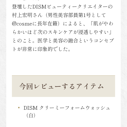
登壇したDISMビューティークリエイターの
村上宏明さん（男性美容部員第1号として
@cosmeに長年在籍）によると、「肌がやわ
らかいほど次のスキンケアが浸透しやすい」
とのこと。医学と美容の融合というコンセプ
トが非常に印象的でした。
今回レビューするアイテム
DISM クリーミーフォームウォッシュ
（白）