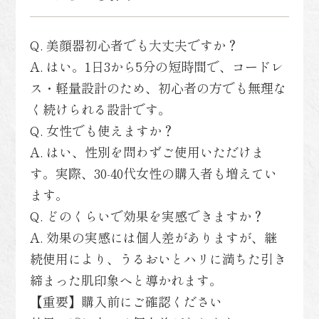
Q. 美顔器初心者でも大丈夫ですか？
A. はい。1日3から5分の短時間で、コードレ
ス・軽量設計のため、初心者の方でも無理な
く続けられる設計です。
Q. 女性でも使えますか？
A. はい、性別を問わずご使用いただけま
す。実際、30-40代女性の購入者も増えてい
ます。
Q. どのくらいで効果を実感できますか？
A. 効果の実感には個人差がありますが、継
続使用により、うるおいとハリに満ちた引き
締まった肌印象へと導かれます。
【重要】購入前にご確認ください