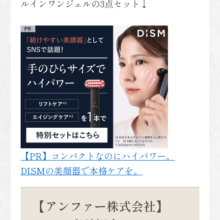
ルインワンジェルの3点セット↓
【PR】コンパクトなのにハイパワー。
DISMの美顔器で本格ケアを。
【アンファー株式会社】