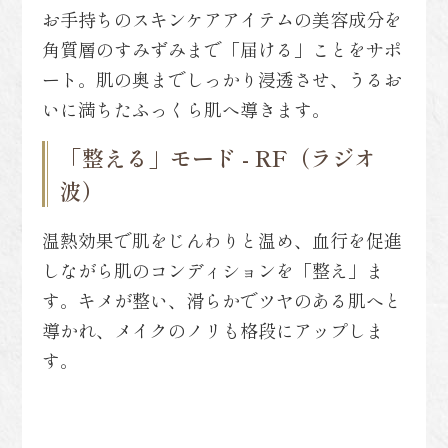
お手持ちのスキンケアアイテムの美容成分を
角質層のすみずみまで「届ける」ことをサポ
ート。肌の奥までしっかり浸透させ、うるお
いに満ちたふっくら肌へ導きます。
「整える」モード - RF（ラジオ
波）
温熱効果で肌をじんわりと温め、血行を促進
しながら肌のコンディションを「整え」ま
す。キメが整い、滑らかでツヤのある肌へと
導かれ、メイクのノリも格段にアップしま
す。