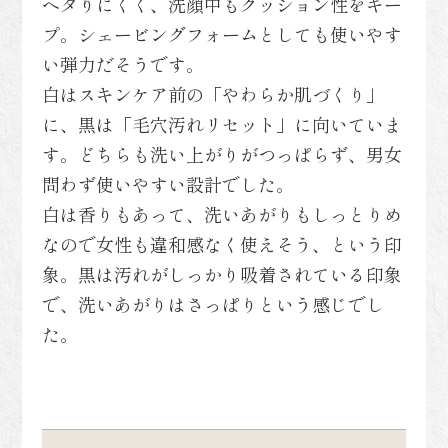
ヘタりにくく、洗顔中もクッション性をキー
プ。シェービングフォームとしても使いやす
い弾力だそうです。
白はスキンケア前の「やわらか肌づくり」
に、黒は「毛穴汚れリセット」に向いていま
す。どちらも洗い上がりがつっぱらず、男女
問わず使いやすい設計でした。
白は香りもあって、洗いあがりもしっとりめ
なので女性も違和感なく使えそう、という印
象。黒は汚れがしっかり吸着されている印象
で、洗いあがりはさっぱりという感じでし
た。