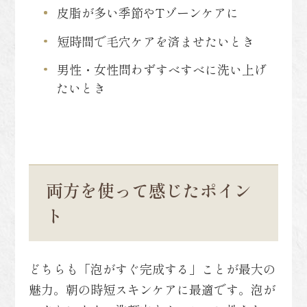
皮脂が多い季節やTゾーンケアに
短時間で毛穴ケアを済ませたいとき
男性・女性問わずすべすべに洗い上げ
たいとき
両方を使って感じたポイン
ト
どちらも「泡がすぐ完成する」ことが最大の
魅力。朝の時短スキンケアに最適です。泡が