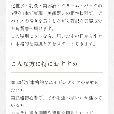
化粧水・乳液・美容液・クリーム・パックの
5役を1本で実現。美顔器との相性抜群で、デ
バイスの滑りを良くしながら贅沢な美容成分
を角質層へ届けます。
この特別セットなら、届いたその日からすぐ
に本格的な美肌ケアをスタートできます。
こんな方に特におすすめ
30-40代で本格的なエイジングケア※を始め
たい方
美顔器初心者で、どれを選べばいいか迷って
いる方
エステに通う時間や費用を節約したい方