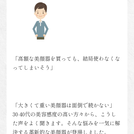
「高額な美顔器を買っても、結局使わなくな
ってしまいそう」
「大きくて重い美顔器は面倒で続かない」
30-40代の美容感度の高い方々から、こうし
た声をよく聞きます。そんな悩みを一気に解
決する革新的な美顔器が登場しました。