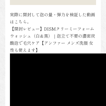
実際に開封して泡の量・弾力を検証した動画
はこちら。
【開封レビュー】DISMクリーミーフォーム
ウォッシュ（白＆黒）｜泡立て不要の濃密炭
酸泡で毛穴ケア【アンファー メンズ洗顔 女
性も使えます】