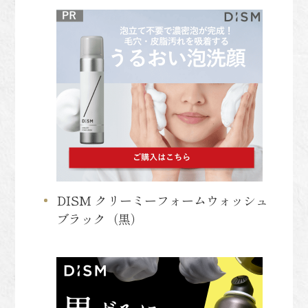
DISM クリーミーフォームウォッシュ
ブラック（黒）